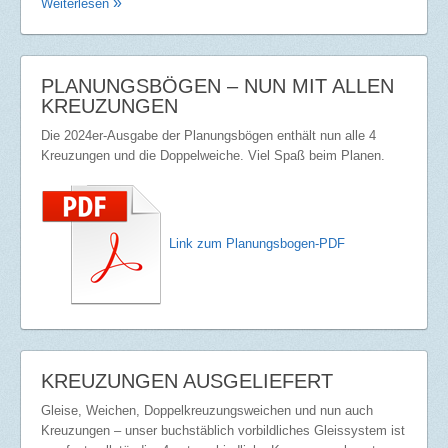
Weiterlesen
PLANUNGSBÖGEN – NUN MIT ALLEN
KREUZUNGEN
Die 2024er-Ausgabe der Planungsbögen enthält nun alle 4
Kreuzungen und die Doppelweiche. Viel Spaß beim Planen.
Link zum Planungsbogen-PDF
KREUZUNGEN AUSGELIEFERT
Gleise, Weichen, Doppelkreuzungsweichen und nun auch
Kreuzungen – unser buchstäblich vorbildliches Gleissystem ist