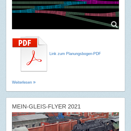
Link zum Planungsbogen-PDF
Weiterlesen
MEIN-GLEIS-FLYER 2021